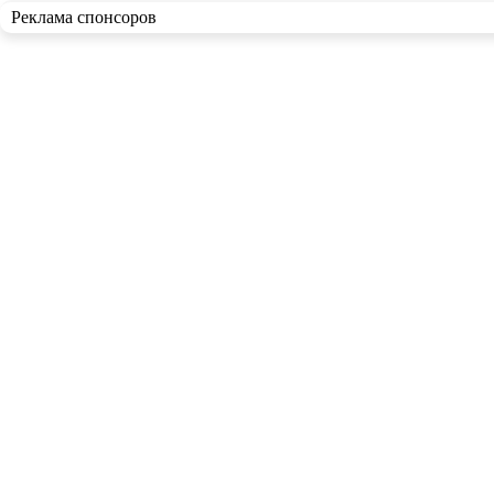
Реклама спонсоров