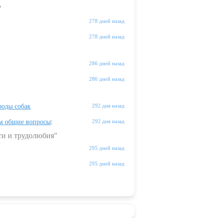
"
278 дней назад
278 дней назад
286 дней назад
286 дней назад
оды собак
292 дня назад
м общие вопросы
:
292 дня назад
ти и трудолюбия"
295 дней назад
295 дней назад