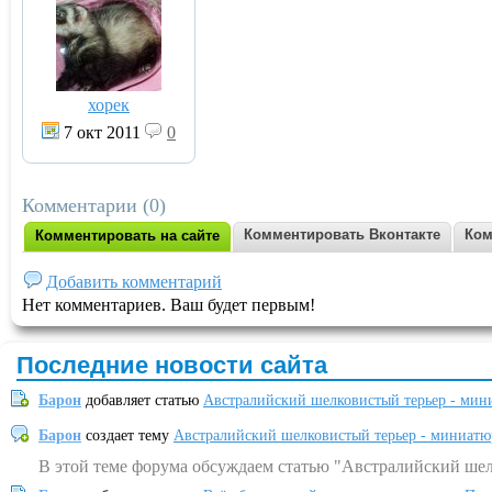
хорек
7 окт 2011
0
Комментарии (0)
Комментировать Вконтакте
Ком
Комментировать на сайте
Добавить комментарий
Нет комментариев. Ваш будет первым!
Последние новости сайта
Барон
добавляет статью
Австралийский шелковистый терьер - мин
Барон
создает тему
Австралийский шелковистый терьер - миниатю
В этой теме форума обсуждаем статью "Австралийский шел