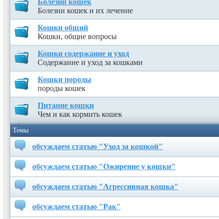
Болезни кошек
Болезни кошек и их лечение
Кошки общий
Кошки, общие вопросы
Кошки содержание и уход
Содержание и уход за кошками
Кошки породы
породы кошек
Питание кошки
Чем и как кормить кошек
Темы
обсуждаем статью "Уход за кошкой"
обсуждаем статью "Ожирение у кошки"
обсуждаем статью "Агрессивная кошка"
обсуждаем статью "Рак"