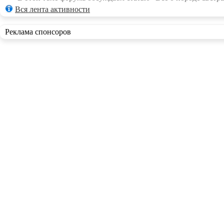
Вся лента активности
Реклама спонсоров