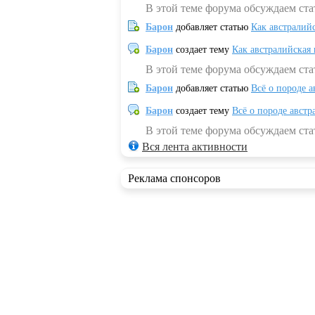
В этой теме форума обсуждаем ста
Барон
добавляет статью
Как австралий
Барон
создает тему
Как австралийская
В этой теме форума обсуждаем ста
Барон
добавляет статью
Всё о породе а
Барон
создает тему
Всё о породе австр
В этой теме форума обсуждаем стат
Вся лента активности
Реклама спонсоров