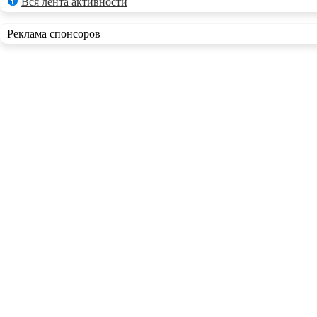
Вся лента активности
Реклама спонсоров