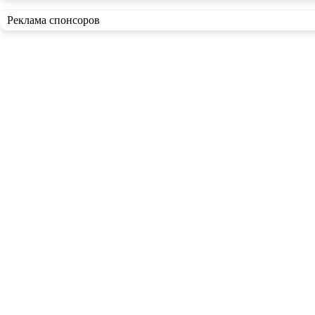
Реклама спонсоров