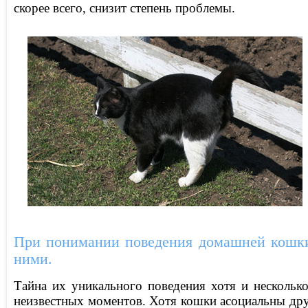
скорее всего, снизит степень проблемы.
При понимании поведения домашней кошки,
ними.
Тайна их уникального поведения хотя и нескольк
неизвестных моментов. Хотя кошки асоциальны дру