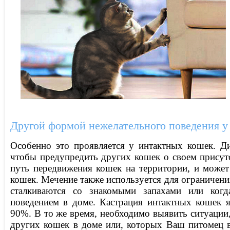
Другой формой нежелательного поведения у
Особенно это проявляется у интактных кошек. Ди
чтобы предупредить других кошек о своем присут
путь передвижения кошек на территории, и может
кошек. Мечение также используется для ограничени
сталкиваются со знакомыми запахами или когд
поведением в доме. Кастрация интактных кошек я
90%. В то же время, необходимо выявить ситуации, 
других кошек в доме или, которых Ваш питомец в