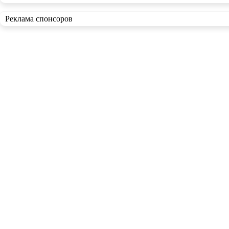
Реклама спонсоров