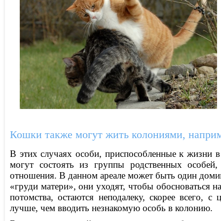
Кошки также могут жить колониями, наприм
В этих случаях особи, приспособленные к жизни в
могут состоять из группы родственных особей,
отношения. В данном ареале может быть один доми
«груди матери», они уходят, чтобы обосноваться 
потомства, остаются неподалеку, скорее всего, 
лучше, чем вводить незнакомую особь в колонию.