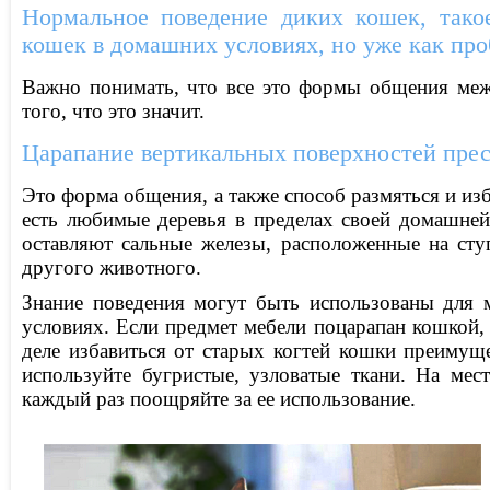
Нормальное поведение диких кошек, такое
кошек в домашних условиях, но уже как про
Важно понимать, что все это формы общения меж
того, что это значит.
Царапание вертикальных поверхностей прес
Это форма общения, а также способ размяться и из
есть любимые деревья в пределах своей домашней
оставляют сальные железы, расположенные на сту
другого животного.
Знание поведения могут быть использованы для 
условиях. Если предмет мебели поцарапан кошкой, 
деле избавиться от старых когтей кошки преиму
используйте бугристые, узловатые ткани. На мес
каждый раз поощряйте за ее использование.