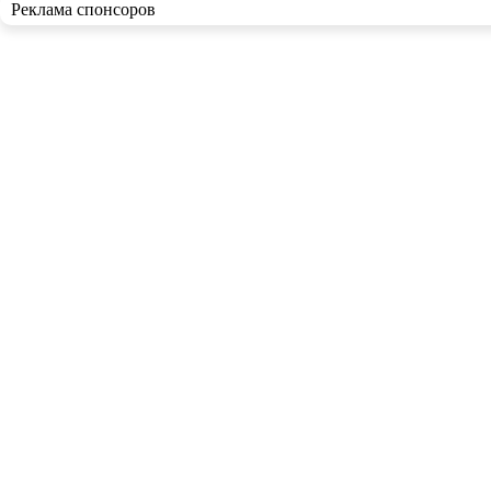
Реклама спонсоров