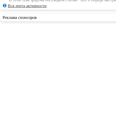
Вся лента активности
Реклама спонсоров