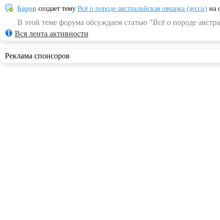
Барон
создает тему
Всё о породе австралийская овчарка (аусси)
на 
В этой теме форума обсуждаем статью "Всё о породе австра
Вся лента активности
Реклама спонсоров