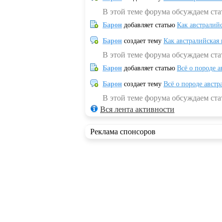
В этой теме форума обсуждаем ста
Барон
добавляет статью
Как австралий
Барон
создает тему
Как австралийская
В этой теме форума обсуждаем ста
Барон
добавляет статью
Всё о породе а
Барон
создает тему
Всё о породе австр
В этой теме форума обсуждаем стат
Вся лента активности
Реклама спонсоров