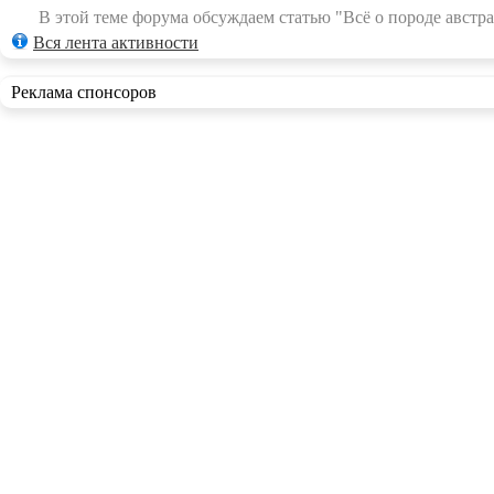
В этой теме форума обсуждаем статью "Всё о породе австра
Вся лента активности
Реклама спонсоров