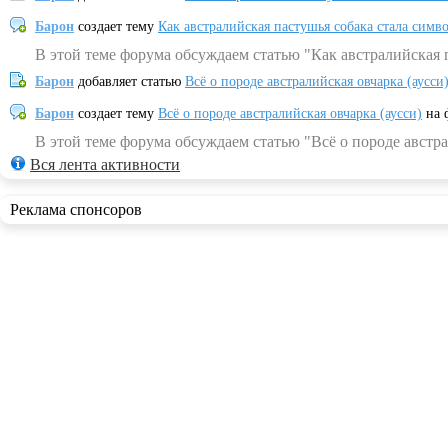
Барон
создает тему
Как австралийская пастушья собака стала симв
В этой теме форума обсуждаем статью "Как австралийская 
Барон
добавляет статью
Всё о породе австралийская овчарка (аусси
Барон
создает тему
Всё о породе австралийская овчарка (аусси)
на 
В этой теме форума обсуждаем статью "Всё о породе австра
Вся лента активности
Реклама спонсоров