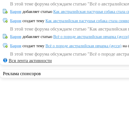
В этой теме форума обсуждаем статью "Всё о австралийско
Барон
добавляет статью
Как австралийская пастушья собака стала 
Барон
создает тему
Как австралийская пастушья собака стала симв
В этой теме форума обсуждаем статью "Как австралийская 
Барон
добавляет статью
Всё о породе австралийская овчарка (аусси
Барон
создает тему
Всё о породе австралийская овчарка (аусси)
на 
В этой теме форума обсуждаем статью "Всё о породе австра
Вся лента активности
Реклама спонсоров