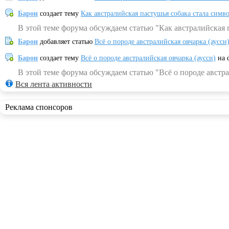
Барон
создает тему
Как австралийская пастушья собака стала симв
В этой теме форума обсуждаем статью "Как австралийская 
Барон
добавляет статью
Всё о породе австралийская овчарка (аусси
Барон
создает тему
Всё о породе австралийская овчарка (аусси)
на 
В этой теме форума обсуждаем статью "Всё о породе австра
Вся лента активности
Реклама спонсоров