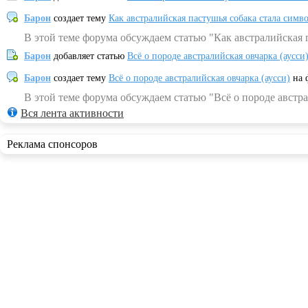
Барон
создает тему
Как австралийская пастушья собака стала симв
В этой теме форума обсуждаем статью "Как австралийская 
Барон
добавляет статью
Всё о породе австралийская овчарка (аусси
Барон
создает тему
Всё о породе австралийская овчарка (аусси)
на 
В этой теме форума обсуждаем статью "Всё о породе австра
Вся лента активности
Реклама спонсоров