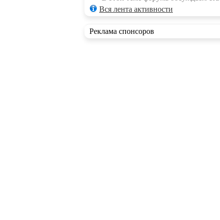
Вся лента активности
Реклама спонсоров
RSS ленты