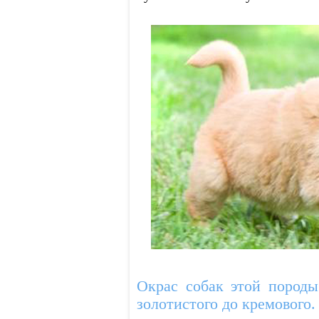
Окрас собак этой породы
золотистого до кремового.