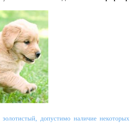
 золотистый, допустимо наличие некоторых