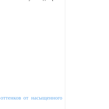
 оттенков от насыщенного