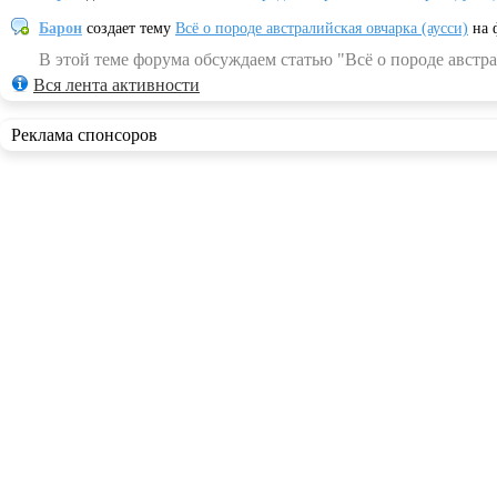
Барон
создает тему
Всё о породе австралийская овчарка (аусси)
на 
В этой теме форума обсуждаем статью "Всё о породе австра
Вся лента активности
Реклама спонсоров