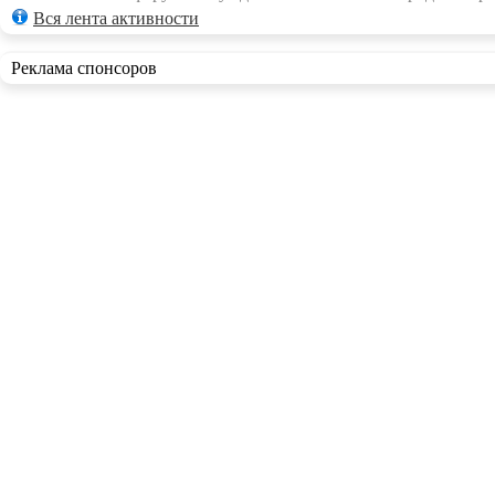
Вся лента активности
Реклама спонсоров