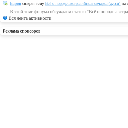
Барон
создает тему
Всё о породе австралийская овчарка (аусси)
на 
В этой теме форума обсуждаем статью "Всё о породе австра
Вся лента активности
Реклама спонсоров