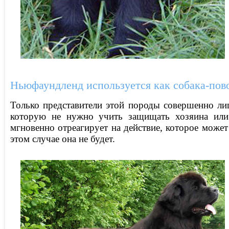
Ньюфаундленд используется как собака-пово
Только представители этой породы совершенно ли
которую не нужно учить защищать хозяина или 
мгновенно отреагирует на действие, которое может
этом случае она не будет.