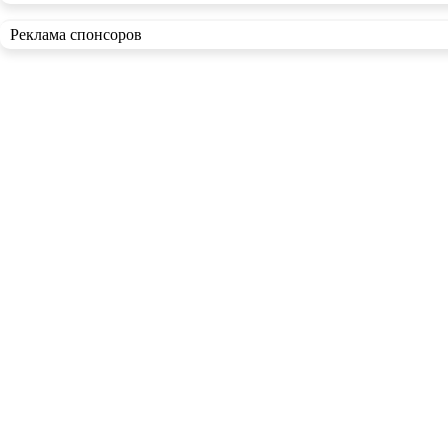
Реклама спонсоров