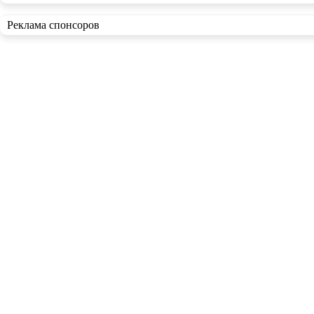
Реклама спонсоров