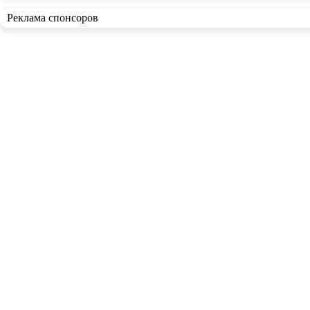
Реклама спонсоров