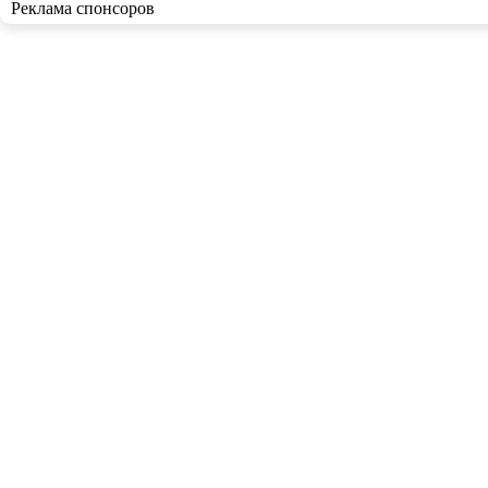
Реклама спонсоров