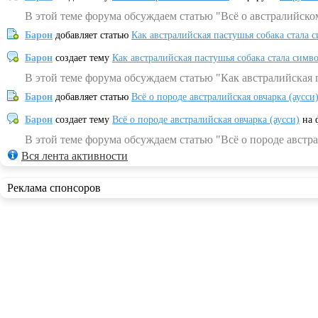
В этой теме форума обсуждаем статью "Всё о австралийско
Барон
добавляет статью
Как австралийская пастушья собака стала 
Барон
создает тему
Как австралийская пастушья собака стала симв
В этой теме форума обсуждаем статью "Как австралийская 
Барон
добавляет статью
Всё о породе австралийская овчарка (аусси
Барон
создает тему
Всё о породе австралийская овчарка (аусси)
на 
В этой теме форума обсуждаем статью "Всё о породе австра
Вся лента активности
Реклама спонсоров