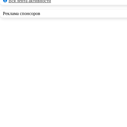
Вся лента активности
Реклама спонсоров