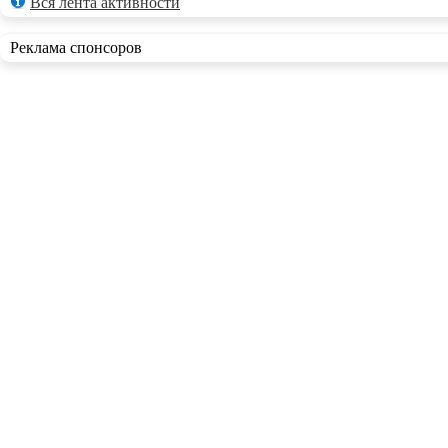
Вся лента активности
Реклама спонсоров