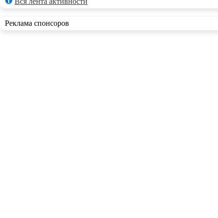
Вся лента активности
Реклама спонсоров