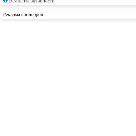
Вся лента активности
Реклама спонсоров