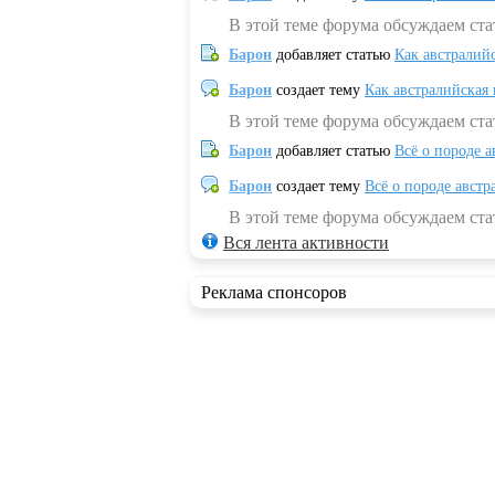
В этой теме форума обсуждаем ста
Барон
добавляет статью
Как австралий
Барон
создает тему
Как австралийская
В этой теме форума обсуждаем ста
Барон
добавляет статью
Всё о породе а
Барон
создает тему
Всё о породе австр
В этой теме форума обсуждаем стат
Вся лента активности
Реклама спонсоров