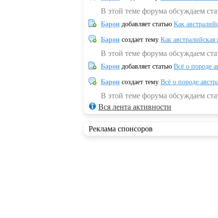
В этой теме форума обсуждаем ста
Барон
добавляет статью
Как австралий
Барон
создает тему
Как австралийская
В этой теме форума обсуждаем ста
Барон
добавляет статью
Всё о породе а
Барон
создает тему
Всё о породе австр
В этой теме форума обсуждаем стат
Вся лента активности
Реклама спонсоров