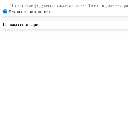
В этой теме форума обсуждаем статью "Всё о породе австра
Вся лента активности
Реклама спонсоров