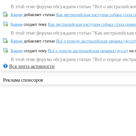
В этой теме форума обсуждаем статью "Всё о австралийско
Барон
добавляет статью
Как австралийская пастушья собака стала 
Барон
создает тему
Как австралийская пастушья собака стала симв
В этой теме форума обсуждаем статью "Как австралийская 
Барон
добавляет статью
Всё о породе австралийская овчарка (аусси
Барон
создает тему
Всё о породе австралийская овчарка (аусси)
на 
В этой теме форума обсуждаем статью "Всё о породе австра
Вся лента активности
Реклама спонсоров