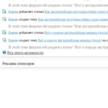
В этой теме форума обсуждаем статью "Всё о австралийско
Барон
добавляет статью
Как австралийская пастушья собака стала 
Барон
создает тему
Как австралийская пастушья собака стала симв
В этой теме форума обсуждаем статью "Как австралийская 
Барон
добавляет статью
Всё о породе австралийская овчарка (аусси
Барон
создает тему
Всё о породе австралийская овчарка (аусси)
на 
В этой теме форума обсуждаем статью "Всё о породе австра
Вся лента активности
Реклама спонсоров