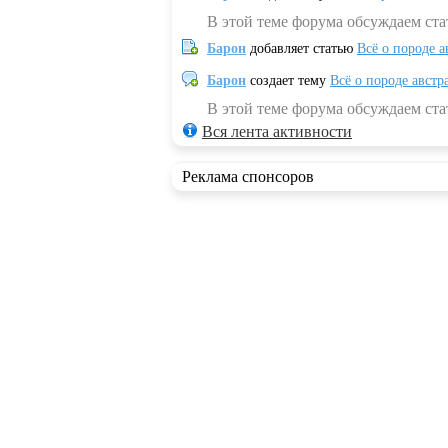
В этой теме форума обсуждаем ста
Барон
добавляет статью
Всё о породе а
Барон
создает тему
Всё о породе австр
В этой теме форума обсуждаем стат
Вся лента активности
Реклама спонсоров