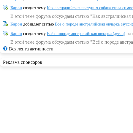
Барон
создает тему
Как австралийская пастушья собака стала симв
В этой теме форума обсуждаем статью "Как австралийская 
Барон
добавляет статью
Всё о породе австралийская овчарка (аусси
Барон
создает тему
Всё о породе австралийская овчарка (аусси)
на 
В этой теме форума обсуждаем статью "Всё о породе австра
Вся лента активности
Реклама спонсоров