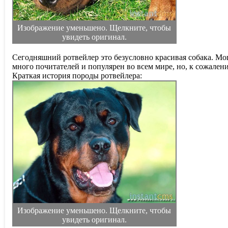
Изображение уменьшено. Щелкните, чтобы
увидеть оригинал.
Сегодняшний ротвейлер это безусловно красивая собака. Мо
много почитателей и популярен во всем мире, но, к сожалени
Краткая история породы ротвейлера:
Изображение уменьшено. Щелкните, чтобы
увидеть оригинал.