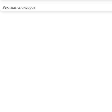
Реклама спонсоров