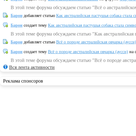
В этой теме форума обсуждаем статью "Всё о австралийско
Барон
добавляет статью
Как австралийская пастушья собака стала 
Барон
создает тему
Как австралийская пастушья собака стала симв
В этой теме форума обсуждаем статью "Как австралийская 
Барон
добавляет статью
Всё о породе австралийская овчарка (аусси
Барон
создает тему
Всё о породе австралийская овчарка (аусси)
на 
В этой теме форума обсуждаем статью "Всё о породе австра
Вся лента активности
Реклама спонсоров