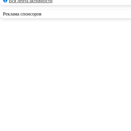
Вся лента активности
Реклама спонсоров