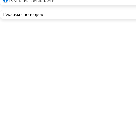
Вся лента активности
Реклама спонсоров