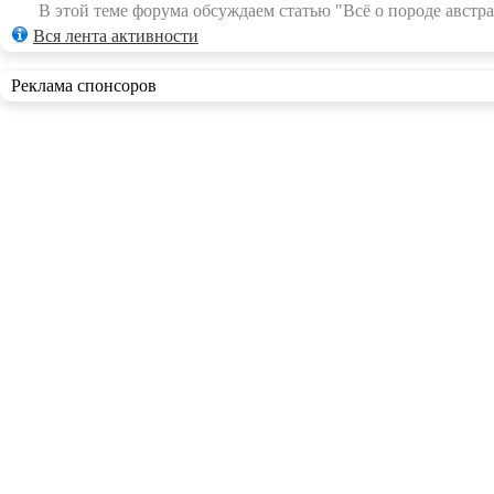
В этой теме форума обсуждаем статью "Всё о породе австра
Вся лента активности
Реклама спонсоров