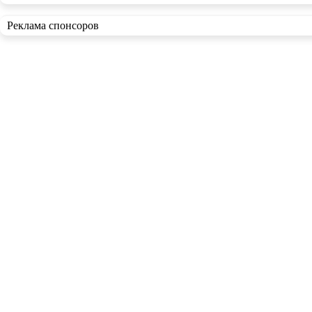
Реклама спонсоров