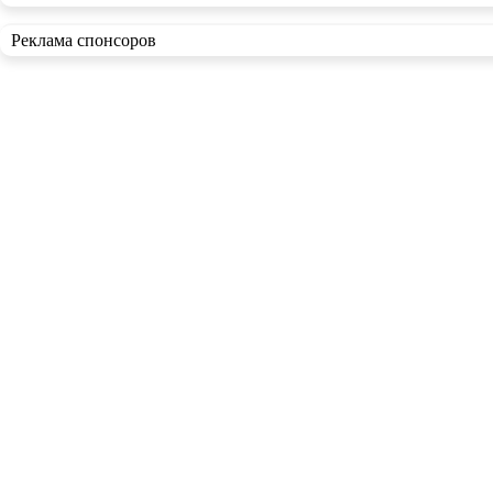
Реклама спонсоров