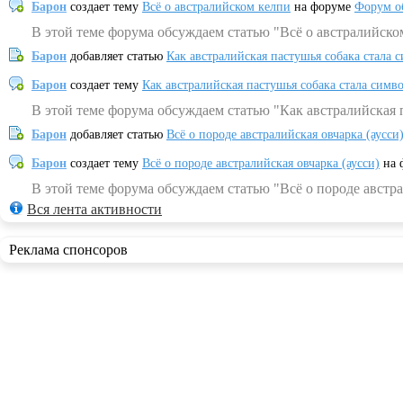
Барон
создает тему
Всё о австралийском келпи
на форуме
Форум о
В этой теме форума обсуждаем статью "Всё о австралийско
Барон
добавляет статью
Как австралийская пастушья собака стала 
Барон
создает тему
Как австралийская пастушья собака стала симв
В этой теме форума обсуждаем статью "Как австралийская 
Барон
добавляет статью
Всё о породе австралийская овчарка (аусси
Барон
создает тему
Всё о породе австралийская овчарка (аусси)
на 
В этой теме форума обсуждаем статью "Всё о породе австра
Вся лента активности
Реклама спонсоров