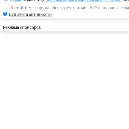
В этой теме форума обсуждаем статью "Всё о породе австра
Вся лента активности
Реклама спонсоров